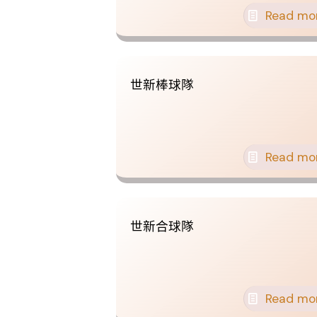
Read mo
世新棒球隊
Read mo
世新合球隊
Read mo