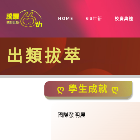
HOME
66世新
校慶典禮
國際發明展