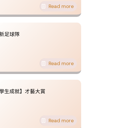
Read more
新足球隊
Read more
學生成就】才藝大賞
Read more