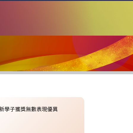
新學子獲獎無數表現優異