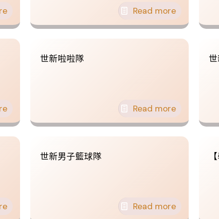
re
Read more
世新啦啦隊
世
re
Read more
世新男子籃球隊
【
re
Read more