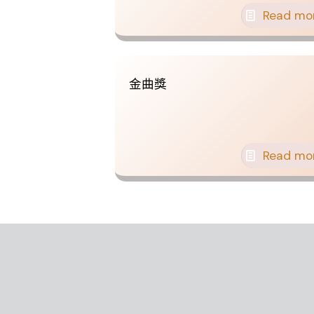
Read mo
金曲獎
Read mo