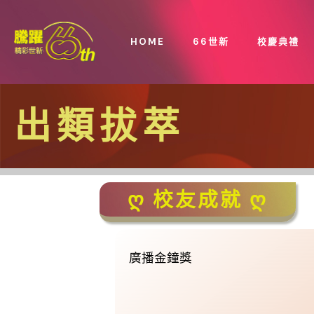
HOME
66世新
校慶典禮
廣播金鐘獎