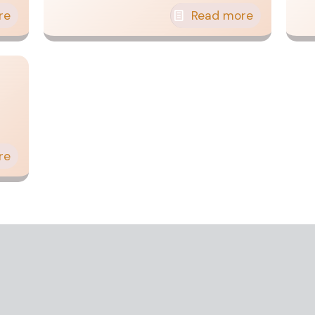
re
Read more
re