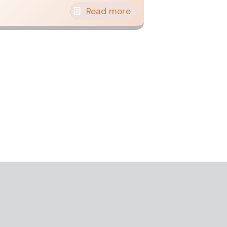
Read more